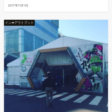
2017年11月1日
イン➡アウトプット