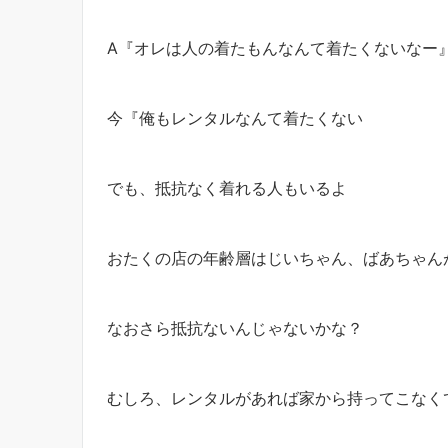
A『オレは人の着たもんなんて着たくないなー
今『俺もレンタルなんて着たくない
でも、抵抗なく着れる人もいるよ
おたくの店の年齢層はじいちゃん、ばあちゃん
なおさら抵抗ないんじゃないかな？
むしろ、レンタルがあれば家から持ってこなく