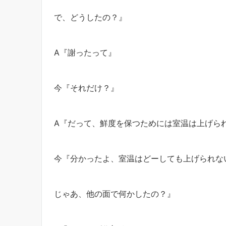
で、どうしたの？』
A『謝ったって』
今『それだけ？』
A『だって、鮮度を保つためには室温は上げら
今『分かったよ、室温はどーしても上げられな
じゃあ、他の面で何かしたの？』