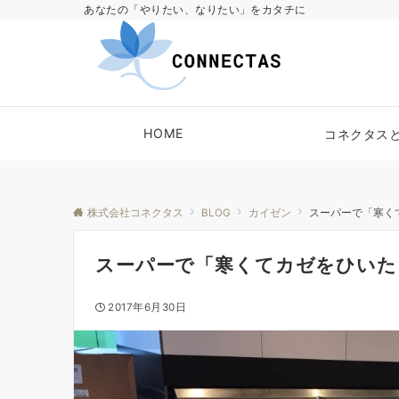
あなたの「やりたい、なりたい」をカタチに
HOME
コネクタス
株式会社コネクタス
BLOG
カイゼン
スーパーで「寒く
スーパーで「寒くてカゼをひいた
2017年6月30日