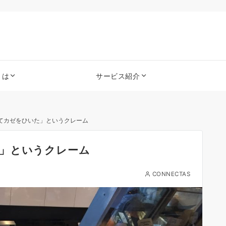
とは
サービス紹介
てカゼをひいた」というクレーム
」というクレーム
CONNECTAS