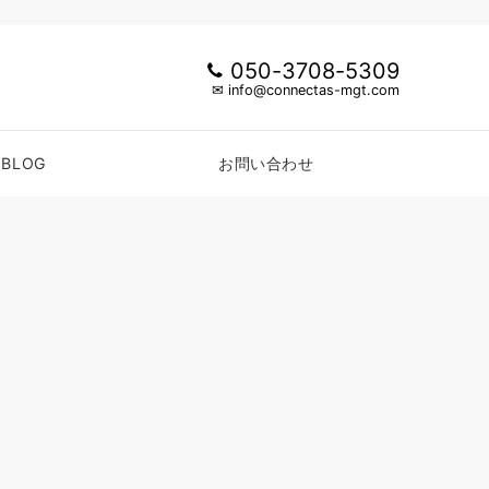
050-3708-5309
✉ info@connectas-mgt.com
BLOG
お問い合わせ