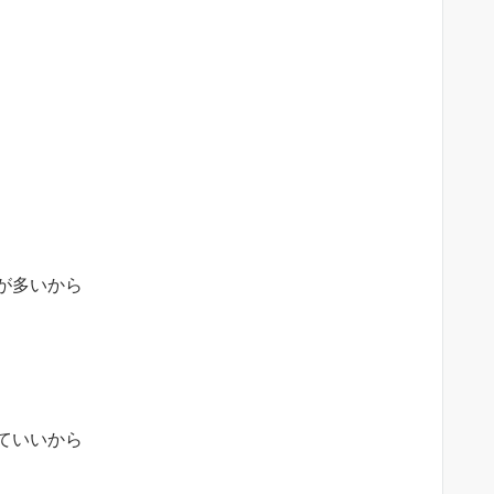
』
が多いから
ていいから