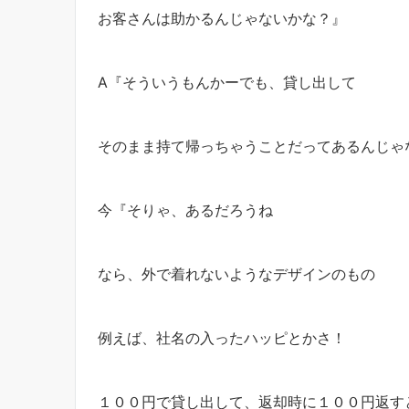
お客さんは助かるんじゃないかな？』
A『そういうもんかーでも、貸し出して
そのまま持て帰っちゃうことだってあるんじゃ
今『そりゃ、あるだろうね
なら、外で着れないようなデザインのもの
例えば、社名の入ったハッピとかさ！
１００円で貸し出して、返却時に１００円返す