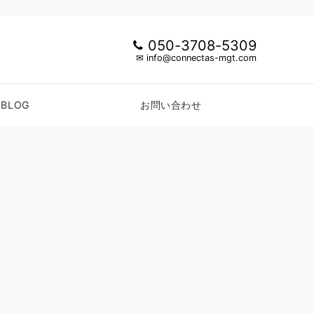
050-3708-5309
✉ info@connectas-mgt.com
BLOG
お問い合わせ