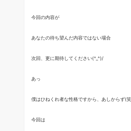
今回の内容が
あなたの待ち望んだ内容ではない場合
次回、更に期待してください(^_^)/
あっ
僕はひねくれ者な性格ですから、あしからず(笑
今回は