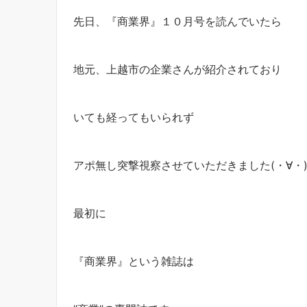
先日、『商業界』１０月号を読んでいたら
地元、上越市の企業さんが紹介されており
いても経ってもいられず
アポ無し突撃視察させていただきました(・∀・
最初に
『商業界』という雑誌は