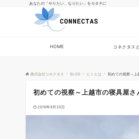
あなたの「やりたい、なりたい」をカタチに
HOME
コネクタス
株式会社コネクタス
BLOG
ヒトとは
初めての視察～上
初めての視察～上越市の寝具屋さ
2016年9月23日