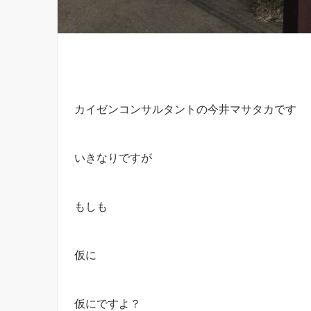
カイゼンコンサルタントの今井マサタカです
いきなりですが
もしも
仮に
仮にですよ？