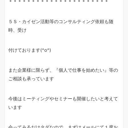
＊＊＊＊＊＊＊＊＊＊＊＊＊＊＊＊＊＊＊＊＊＊
５Ｓ・カイゼン活動等のコンサルティング依頼も随
時、受け
付けております(^o^)
また企業様に限らず、『個人で仕事を始めたい』等の
ご相談も承っています
今後はミーティングやセミナーも開催したいと考えて
います
会ってみるだけタダなので、まずはメールにて１度お