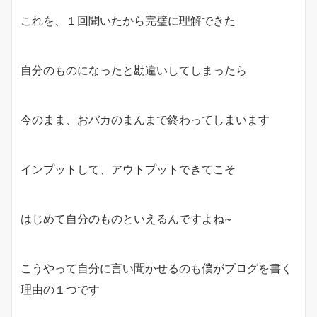
これを、１回聞いたから完璧に理解できた
自分のものになったと勘違いしてしまったら
今のまま、おバカのまんまで終わってしまいます
インプットして、アウトプットできてこそ
はじめて自分のものといえるんですよね~
こうやって自分に言い聞かせるのも僕がブログを書く
理由の１つです