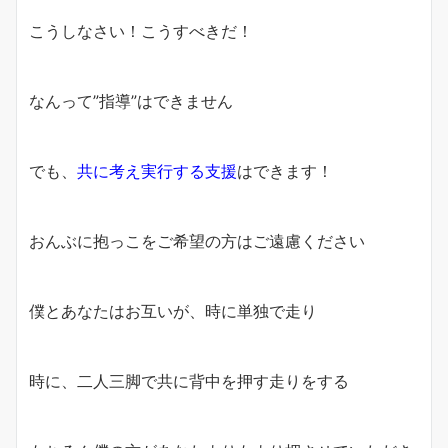
こうしなさい！こうすべきだ！
なんって”指導”はできません
でも、
共に考え実行する支援
はできます！
おんぶに抱っこをご希望の方はご遠慮ください
僕とあなたはお互いが、時に単独で走り
時に、二人三脚で共に背中を押す走りをする