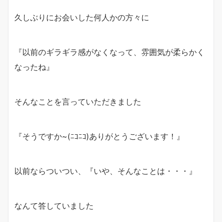
久しぶりにお会いした何人かの方々に
『以前のギラギラ感がなくなって、雰囲気が柔らかく
なったね』
そんなことを言っていただきました
『そうですか~(ﾆｺﾆｺ)ありがとうございます！』
以前ならついつい、『いや、そんなことは・・・』
なんて答していました