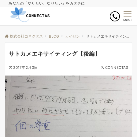
あなたの「やりたい、なりたい」をカタチに
Menu
株式会社コネクタス
BLOG
カイゼン
サトカメエキサイティング【後編】
サトカメエキサイティング【後編】
2017年2月3日
CONNECTAS