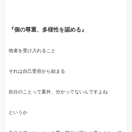
『個の尊重、多様性を認める』
他者を受け入れること
それは自己受容から始まる
自分のことって案外、分かってないんですよね
というか