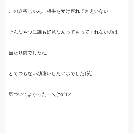
この返答じゃあ、相手を受け容れてさえいない
そんなやつに誰も好意なんってもってくれないのは
当たり前でしたね
とてつもない勘違いしたアホでした(笑)
気づいてよかったー＼(^o^)／