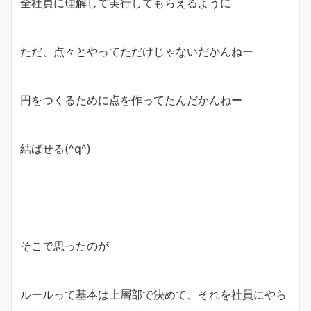
全社員に理解して実行してもらえるように
ただ、点々とやってただけじゃないだかんねー
円をつくるために点を作ってたんだかんねー
結ばせる(^q^)
そこで思ったのが
ルールって基本は上層部で決めて、それを社員にやら