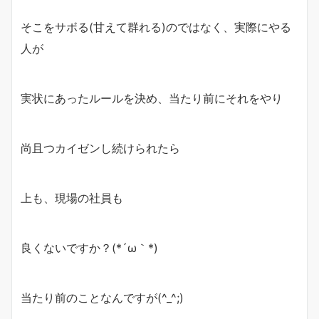
そこをサボる(甘えて群れる)のではなく、実際にやる
人が
実状にあったルールを決め、当たり前にそれをやり
尚且つカイゼンし続けられたら
上も、現場の社員も
良くないですか？(*´ω｀*)
当たり前のことなんですが(^_^;)