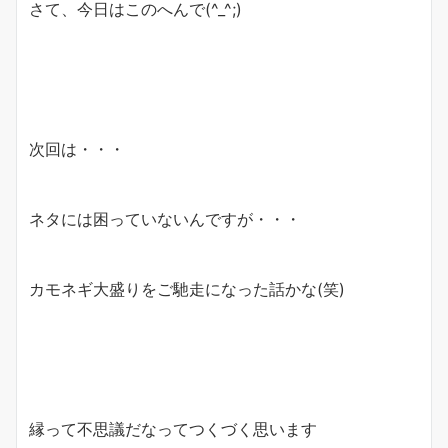
さて、今日はこのへんで(^_^;)
次回は・・・
ネタには困っていないんですが・・・
カモネギ大盛りをご馳走になった話かな(笑)
縁って不思議だなってつくづく思います