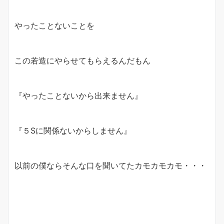
やったことないことを
この若造にやらせてもらえるんだもん
『やったことないから出来ません』
『５Sに関係ないからしません』
以前の僕ならそんな口を聞いてたカモカモカモ・・・