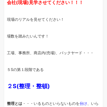
会社(現場)見学させてください！！！
現場のリアルを見せてください！
場数を踏みたいんです！
工場、事務所、商店内(売場)、バックヤード・・・
５Sの第１段階である
２S(整理・整頓)
整理とは
・・・いるものといらないものを
分け
、いら