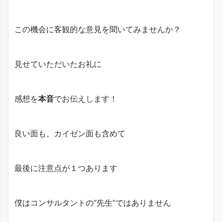
この機会に客観的な意見を聞いてみませんか？
見せていただいたお礼に
感想を
本音
でお伝えします！
良い面も、カイゼン面も含めて
最後に注意点が１つあります
僕はコンサルタントの”先生”ではありません