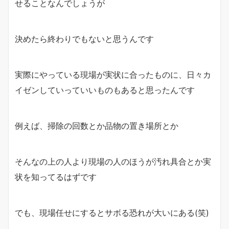
せることなんでしょうが
決めたら終わりでもないと思うんです
実際にやっている現場が実状に合ったものに、日々カ
イゼンしていっていいものもあると思ったんです
例えば、掃除の回数とか品物の置き場所とか
そんなの上の人より現場の人のほうが汚れ具合とか実
状を知ってるはずです
でも、現場任せにするとサボる恐れが大いにある(笑)