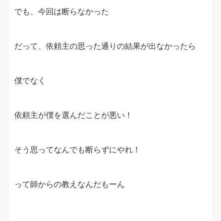
でも、今回は断らなかった
だって、依頼主の思った通りの結果が出なかったら
僕でなく
依頼主が僕を選んだことが悪い！
そう思ってなんでも断らずにやれ！
って師からの教えなんだもーん