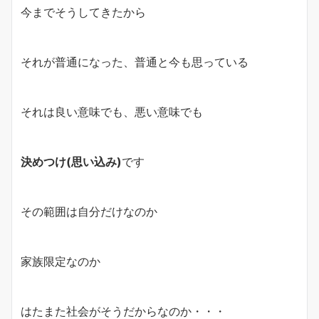
今までそうしてきたから
それが普通になった、普通と今も思っている
それは良い意味でも、悪い意味でも
決めつけ(思い込み)
です
その範囲は自分だけなのか
家族限定なのか
はたまた社会がそうだからなのか・・・