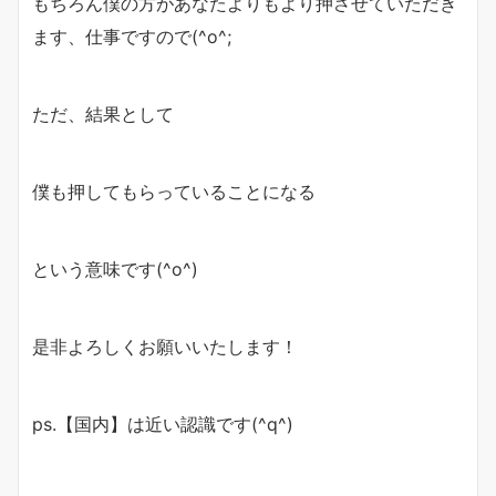
もちろん僕の方があなたよりもより押させていただき
ます、仕事ですので(^o^;
ただ、結果として
僕も押してもらっていることになる
という意味です(^o^)
是非よろしくお願いいたします！
ps.【国内】は近い認識です(^q^)