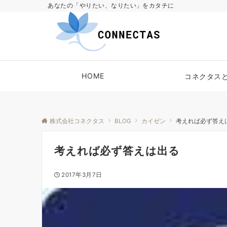
あなたの「やりたい、なりたい」をカタチに
HOME
コネクタス
株式会社コネクタス
BLOG
カイゼン
考えれば必ず答え
考えれば必ず答えは出る
2017年3月7日