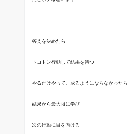
答えを決めたら
トコトン行動して結果を待つ
やるだけやって、成るようにならなかったら
結果から最大限に学び
次の行動に目を向ける