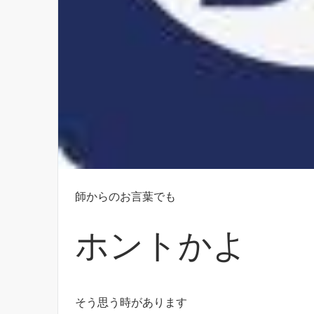
師からのお言葉でも
ホントかよ
そう思う時があります