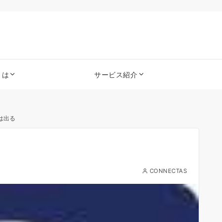
とは
サービス紹介
は出る
CONNECTAS