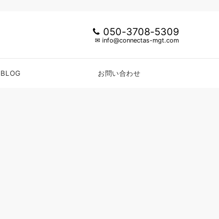
050-3708-5309
✉ info@connectas-mgt.com
BLOG
お問い合わせ