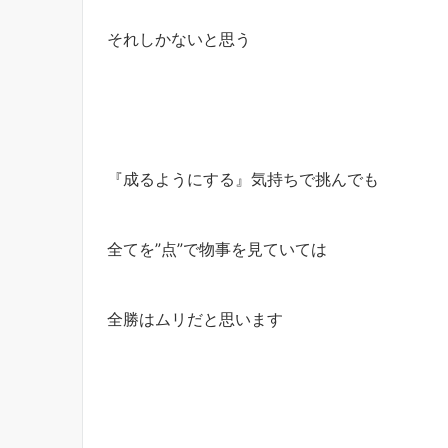
それしかないと思う
『成るようにする』気持ちで挑んでも
全てを”点”で物事を見ていては
全勝はムリだと思います