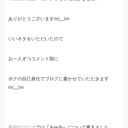
ありがとうございますm(__)m
いいネタをいただいたので
お一人ずつコメント順に
ボクの自己責任でブログに書かせていただきます
m(__)m
前回のブログ
では
「ルール」
について書きました