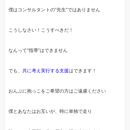
僕はコンサルタントの”先生”ではありません
こうしなさい！こうすべきだ！
なんって”指導”はできません
でも、
共に考え実行する支援
はできます！
おんぶに抱っこをご希望の方はご遠慮ください
僕とあなたはお互いが、時に単独で走り