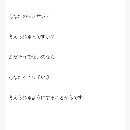
あなたのモノサシで
考えられる人ですか？
まだそうでないのなら
あなたが下りていき
考えられるようにすることからです