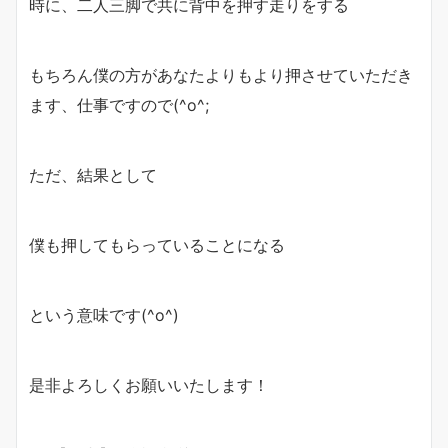
時に、二人三脚で共に背中を押す走りをする
もちろん僕の方があなたよりもより押させていただき
ます、仕事ですので(^o^;
ただ、結果として
僕も押してもらっていることになる
という意味です(^o^)
是非よろしくお願いいたします！