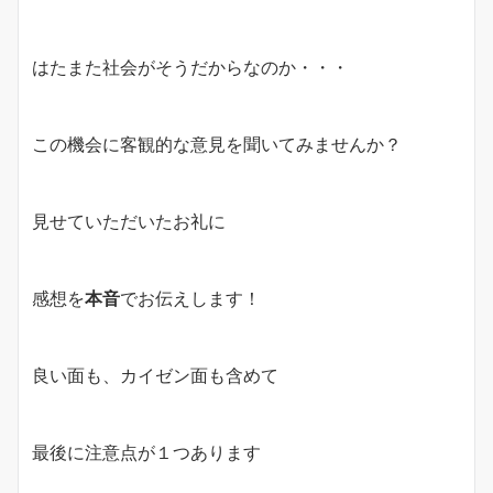
はたまた社会がそうだからなのか・・・
この機会に客観的な意見を聞いてみませんか？
見せていただいたお礼に
感想を
本音
でお伝えします！
良い面も、カイゼン面も含めて
最後に注意点が１つあります