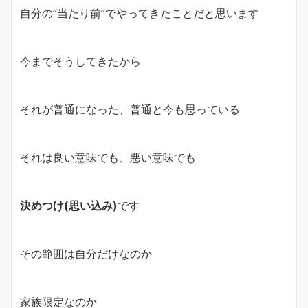
自分の”当たり前”でやってきたことだと思います
今までそうしてきたから
それが普通になった、普通と今も思っている
それは良い意味でも、悪い意味でも
決めつけ(思い込み)
です
その範囲は自分だけなのか
家族限定なのか