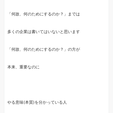
「何故、何のためにするのか？」までは
多くの企業は書いてはいないと思います
「何故、何のためにするのか？」の方が
本来、重要なのに
やる意味(本質)を分かっている人