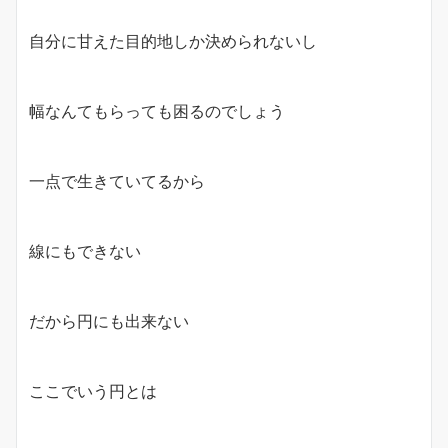
自分に甘えた目的地しか決められないし
幅なんてもらっても困るのでしょう
一点で生きていてるから
線にもできない
だから円にも出来ない
ここでいう円とは