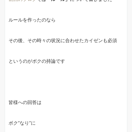
ルールを作ったのなら
その後、その時々の状況に合わせたカイゼンも必須
というのがボクの持論です
皆様への回答は
ボク”なり”に