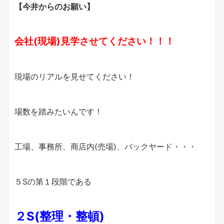
【今井からのお願い】
会社(現場)見学させてください！！！
現場のリアルを見せてください！
場数を踏みたいんです！
工場、事務所、商店内(売場)、バックヤード・・・
５Sの第１段階である
２S(整理・整頓)