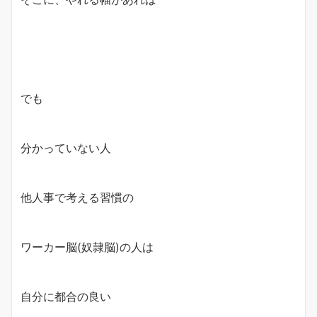
でも
分かっていない人
他人事で考える習慣の
ワーカー脳(奴隷脳)の人は
自分に都合の良い