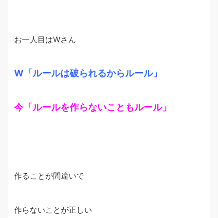
お一人目はWさん
W「ルールは破られるからルール」
今「ルールを作らないこともルール」
作ることが間違いで
作らないことが正しい