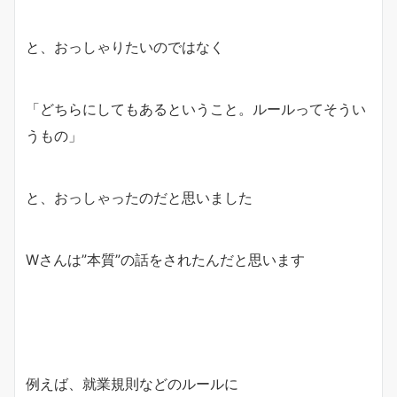
と、おっしゃりたいのではなく
「どちらにしてもあるということ。ルールってそうい
うもの」
と、おっしゃったのだと思いました
Wさんは”本質”の話をされたんだと思います
例えば、就業規則などのルールに