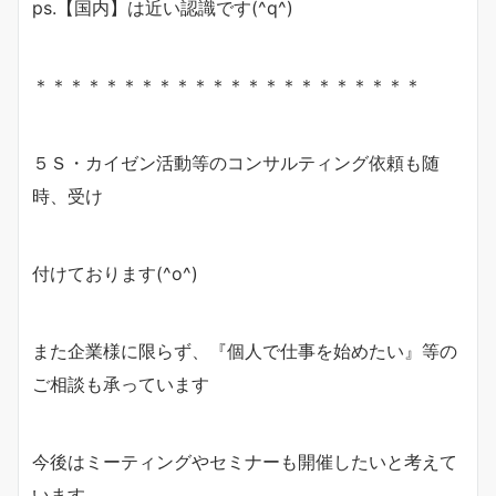
ps.【国内】は近い認識です(^q^)
＊＊＊＊＊＊＊＊＊＊＊＊＊＊＊＊＊＊＊＊＊＊
５Ｓ・カイゼン活動等のコンサルティング依頼も随
時、受け
付けております(^o^)
また企業様に限らず、『個人で仕事を始めたい』等の
ご相談も承っています
今後はミーティングやセミナーも開催したいと考えて
います