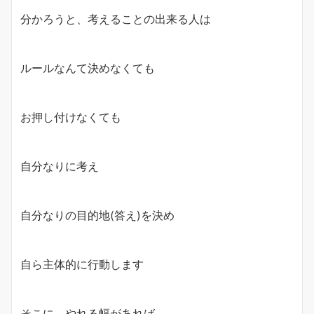
分かろうと、考えることの出来る人は
ルールなんて決めなくても
お押し付けなくても
自分なりに考え
自分なりの目的地(答え)を決め
自ら主体的に行動します
そこに、やれる幅があれば