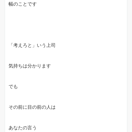
幅のことです
「考えろと」いう上司
気持ちは分かります
でも
その前に目の前の人は
あなたの言う