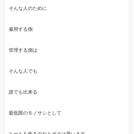
そんな人のために
雇用する側
管理する側は
そんな人でも
誰でも出来る
最低限のモノサシとして
ルールを作るのだとボクは思います