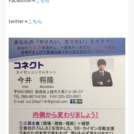
Facebook→
こちら
twitter→
こちら