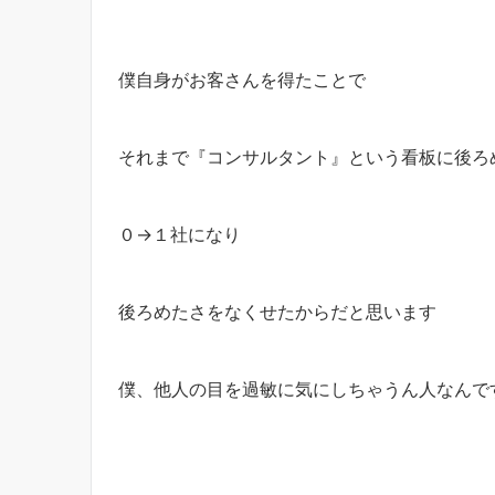
僕自身がお客さんを得たことで
それまで『コンサルタント』という看板に後ろ
０→１社になり
後ろめたさをなくせたからだと思います
僕、他人の目を過敏に気にしちゃうん人なんで