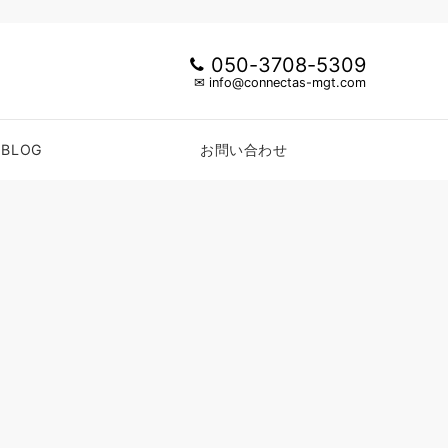
050-3708-5309
✉ info@connectas-mgt.com
BLOG
お問い合わせ