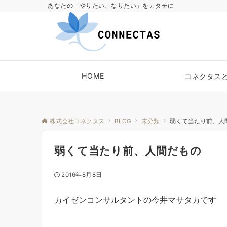
あなたの「やりたい、なりたい」をカタチに
HOME
コネクタス
株式会社コネクタス
BLOG
未分類
弱くて当たり前、人
弱くて当たり前、人間だもの
2016年8月8日
カイゼンコンサルタントの今井マサタカです