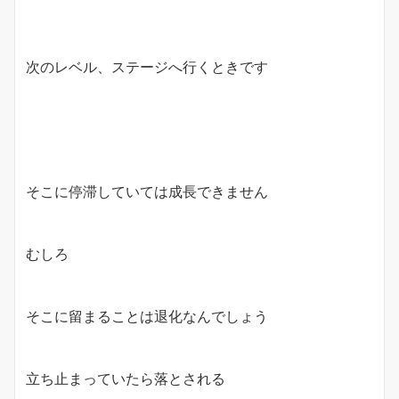
次のレベル、ステージへ行くときです
そこに停滞していては成長できません
むしろ
そこに留まることは退化なんでしょう
立ち止まっていたら落とされる