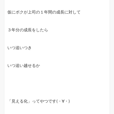
仮にボクが上司の１年間の成長に対して
３年分の成長をしたら
いつ追いつき
いつ追い越せるか
「見える化」ってやつです(・∀・)