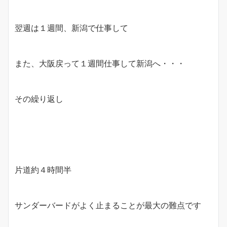
翌週は１週間、新潟で仕事して
また、大阪戻って１週間仕事して新潟へ・・・
その繰り返し
片道約４時間半
サンダーバードがよく止まることが最大の難点です