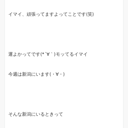
イマイ、頑張ってますよってことです(笑)
運よかってです(*´∀｀)モッてるイマイ
今週は新潟にいます(・∀・)
そんな新潟にいるときって