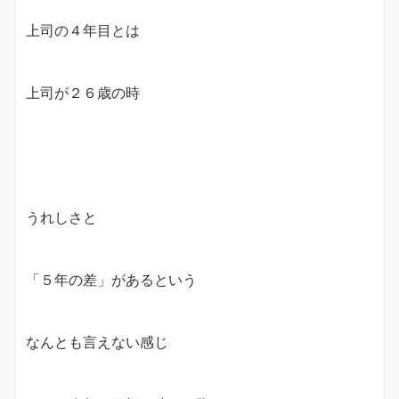
上司の４年目とは
上司が２６歳の時
うれしさと
「５年の差」があるという
なんとも言えない感じ