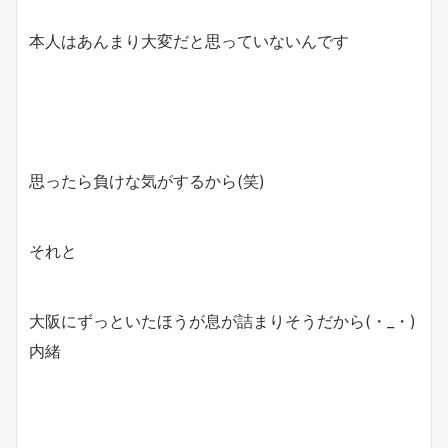
本人はあんまり大変だと思っていないんです
思ったら負けな気がするから(笑)
それと
大阪にずっといたほうが息が詰まりそうだから(・_・)
内緒