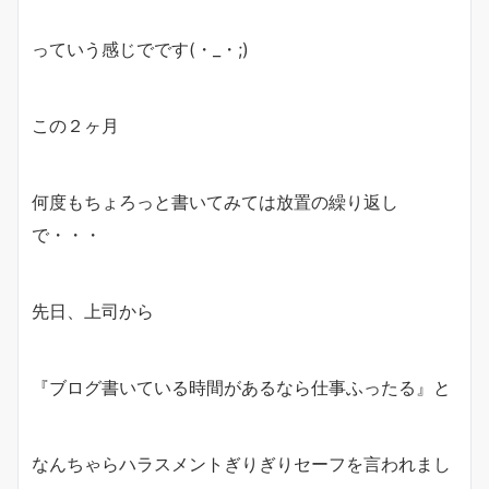
っていう感じでです(・_・;)
この２ヶ月
何度もちょろっと書いてみては放置の繰り返し
で・・・
先日、上司から
『ブログ書いている時間があるなら仕事ふったる』と
なんちゃらハラスメントぎりぎりセーフを言われまし