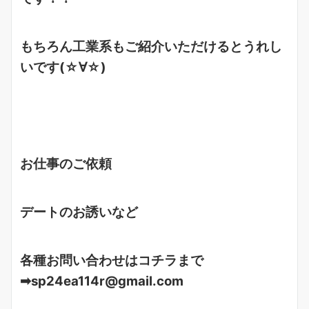
もちろん工業系もご紹介いただけるとうれし
いです(☆∀☆)
お仕事のご依頼
デートのお誘いなど
各種
お問い合わせはコチラまで
➡sp24ea114r@gmail.com