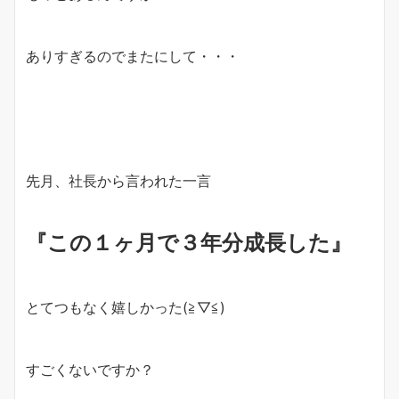
ありすぎるのでまたにして・・・
先月、社長から言われた一言
『この１ヶ月で３年分成長した』
とてつもなく嬉しかった(≧▽≦)
すごくないですか？