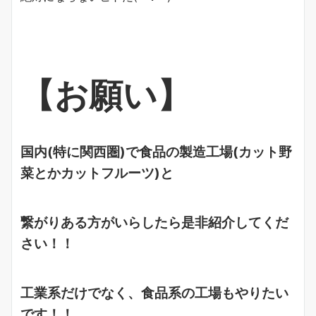
【お願い】
国内(特に関西圏)で食品の製造工場(カット野
菜とかカットフルーツ)と
繋がりある方がいらしたら是非紹介してくだ
さい！！
工業系だけでなく、食品系の工場もやりたい
です！！