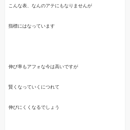
こんな表、なんのアテにもなりませんが
指標にはなっています
伸び率もアフォな今は高いですが
賢くなっていくにつれて
伸びにくくなるでしょう