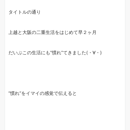
タイトルの通り
上越と大阪の二重生活をはじめて早２ヶ月
だいぶこの生活にも”慣れ”てきました(・∀・)
”慣れ”をイマイの感覚で伝えると