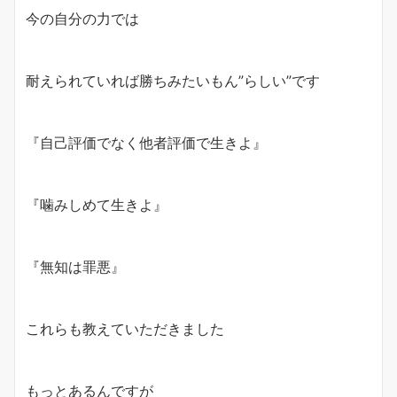
今の自分の力では
耐えられていれば勝ちみたいもん”らしい”です
『自己評価でなく他者評価で生きよ』
『噛みしめて生きよ』
『無知は罪悪』
これらも教えていただきました
もっとあるんですが