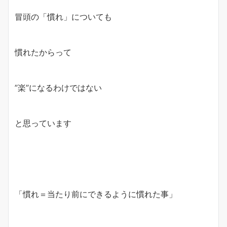
冒頭の「慣れ」についても
慣れたからって
”楽”になるわけではない
と思っています
「慣れ＝当たり前にできるように慣れた事」