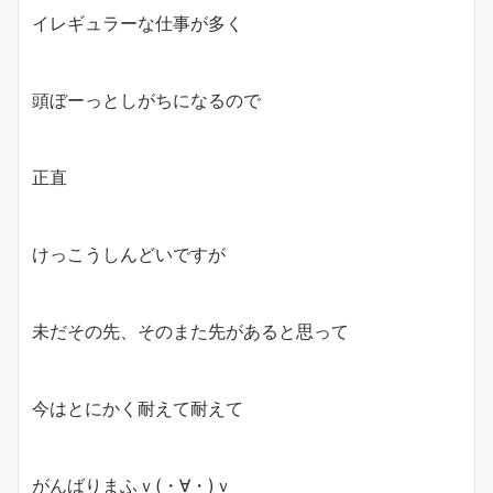
イレギュラーな仕事が多く
頭ぼーっとしがちになるので
正直
けっこうしんどいですが
未だその先、そのまた先があると思って
今はとにかく耐えて耐えて
がんばりまふｖ(・∀・)ｖ