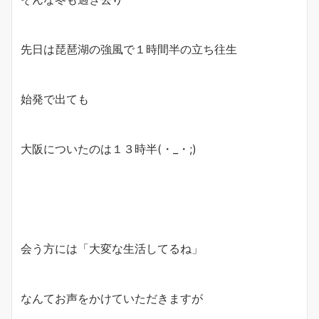
先日は琵琶湖の強風で１時間半の立ち往生
始発で出ても
大阪についたのは１３時半(・_・;)
会う方には「大変な生活してるね」
なんてお声をかけていただきますが