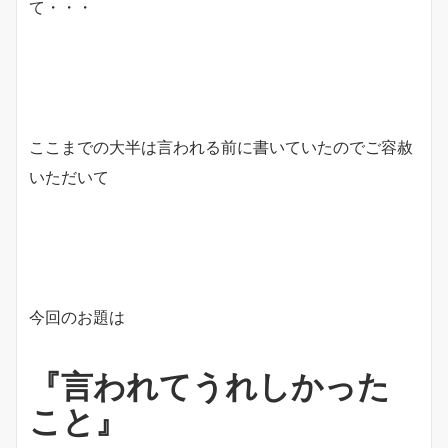
て・・・
ここまでの大半は言われる前に書いていたのでご容赦
いただいて
今回のお題は
『言われてうれしかった
こと』