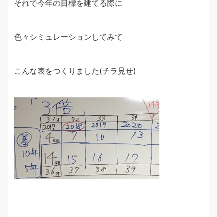
それで今年の目標を建てる際に
色々シミュレーションしてみて
こんな表をつくりました(チラ見せ)