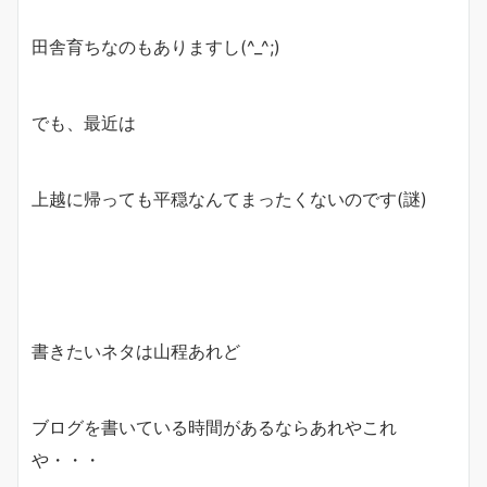
田舎育ちなのもありますし(^_^;)
でも、最近は
上越に帰っても平穏なんてまったくないのです(謎)
書きたいネタは山程あれど
ブログを書いている時間があるならあれやこれ
や・・・