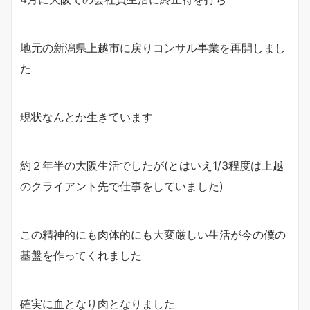
地元の新潟県上越市に戻りコンサル事業を再開しまし
た
現状なんとか生きています
約２年半の大阪生活でしたが(とはいえ1/3程度は上越
のクライアント先で仕事をしていました)
この精神的にも肉体的にも大変厳しい生活が今の僕の
基盤を作ってくれました
確実に血となり肉となりました