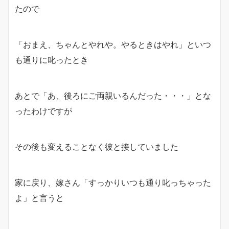
たので
「おまえ、ちゃんとやれや。やるときはやれ」といつ
も通りに叱ったとき
あとで「あ、後ろにご両親いるんだった・・・」とな
ったわけですが
その後も変えることなく彼と接していました
家に戻り、嫁さん「すっかりいつも通り叱っちゃった
よ」と言うと