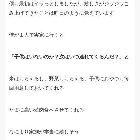
僕も最初はイラっとしましたが、嬉しさがジワジワこ
み上げてきたことは昨日のように覚えています
僕が１人で実家に行くと
「子供はいないのか？次はいつ連れてくるんだ？」と
米はもらえるし、野菜ももらえる、子供におやつも毎
回用意しておいてくれる
たまに高い焼肉食べさせてくれる
なにより家族が本当に嬉しそう