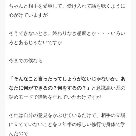
ちゃんと相手を受容して、受け入れて話を聴くように
心がけていますが
そうできないとき、終わりなき愚痴とか・・・いろい
ろとあるじゃないですか
今までの僕なら
「そんなこと言ったってしょうがないじゃないか。あ
なたに何ができるの？何をするの？」
と意識高い系の
詰めモードで講釈を垂れていたわけですが
それは自分の意見をかぶせているだけで、相手の立場
に立てていないことを２年半の厳しい修行で身体で学
んだので