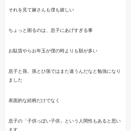
それを見て嫁さんも僕も嬉しい
ちょっと困るのは、息子にあげすぎる事
お駄賃やらお年玉が僕の時よりも額が多い
息子と孫、孫とひ孫ではまた違うんだなと勉強になり
ました
表面的な続柄だけでなく
息子の「子供っぽい子供」という人間性もあると思い
ます