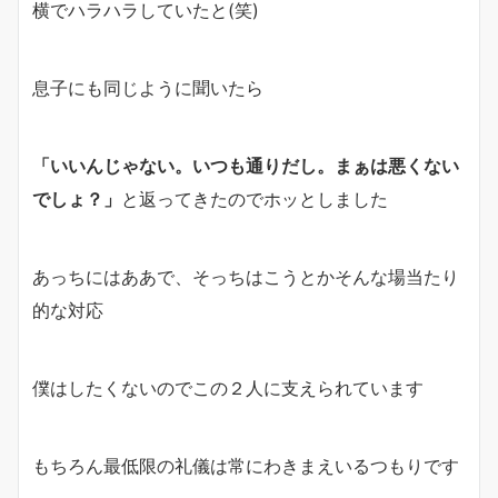
横でハラハラしていたと(笑)
息子にも同じように聞いたら
「いいんじゃない。いつも通りだし。まぁは悪くない
でしょ？」
と返ってきたのでホッとしました
あっちにはああで、そっちはこうとかそんな場当たり
的な対応
僕はしたくないのでこの２人に支えられています
もちろん最低限の礼儀は常にわきまえいるつもりです