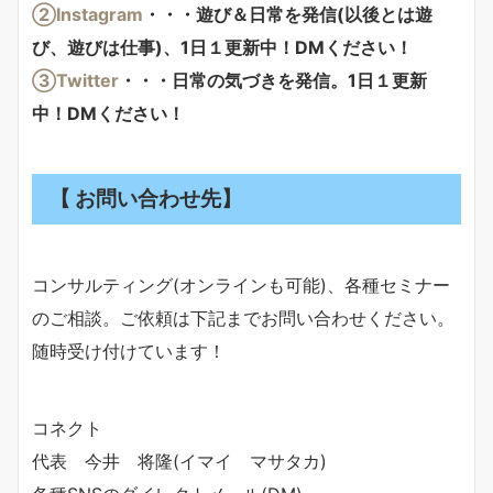
②Instagram
・・・遊び＆日常を発信(以後とは遊
び、遊びは仕事)、1日１更新中！DMください！
③Twitter
・・・日常の気づきを発信。1日１更新
中！DMください！
【 お問い合わせ先】
コンサルティング(オンラインも可能)、各種セミナー
のご相談。ご依頼は下記までお問い合わせください。
随時受け付けています！
コネクト
代表 今井 将隆(イマイ マサタカ)