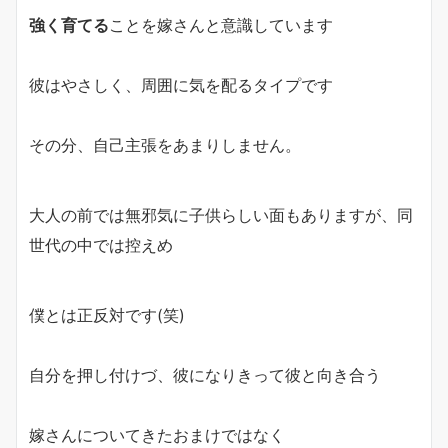
強く育てる
ことを嫁さんと意識しています
彼はやさしく、周囲に気を配るタイプです
その分、自己主張をあまりしません。
大人の前では無邪気に子供らしい面もありますが、同
世代の中では控えめ
僕とは正反対です(笑)
自分を押し付けづ、彼になりきって彼と向き合う
嫁さんについてきたおまけではなく