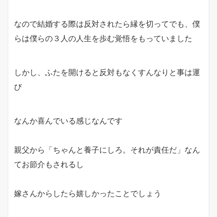
なので結婚する際は反対されたら縁を切ってでも、僕
らは僕らの３人の人生を歩む覚悟をもっていました
しかし、ふたを開けると反対もなくすんなりと事は運
び
なんか喜んでいる感じなんです
親父から「ちゃんと養子にしろ。それが責任だ」なん
てお節介もされるし
嫁さんからしたら嬉しかったことでしょう