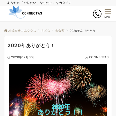
あなたの「やりたい、なりたい」をカタチに
Menu
株式会社コネクタス
BLOG
未分類
2020年ありがとう！
2020年ありがとう！
2020年12月30日
CONNECTAS