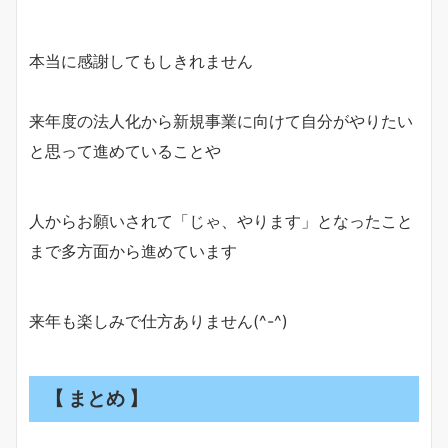
本当に感謝してもしきれません
来年度の法人化から新規事業に向けて自分がやりたい
と思って進めていることや
人からお願いされて「じゃ、やります」となったこと
まで多方面から進めています
来年も楽しみで仕方ありません(^-^)
【 まとめ 】