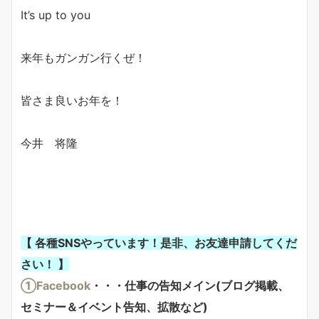
It’s up to you
来年もガンガン行くぜ！
皆さま良いお年を！
今井 将隆
【 各種SNSやっています！是非、お友達申請してくだ
さい！ 】
①Facebook
・・・仕事の告知メイン(ブログ掲載、
セミナー＆イベント告知、拡散など)