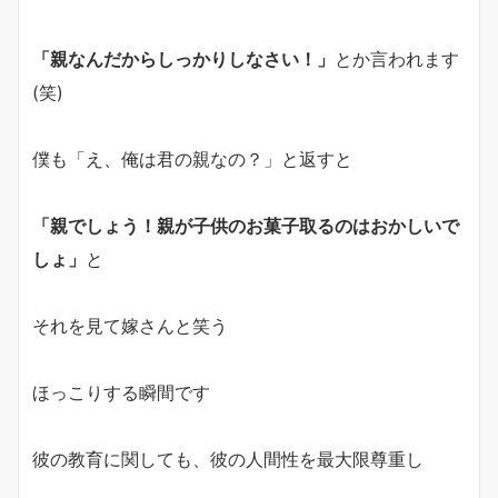
「親なんだからしっかりしなさい！」
とか言われます
(笑)
僕も「え、俺は君の親なの？」と返すと
「親でしょう！親が子供のお菓子取るのはおかしいで
しょ」
と
それを見て嫁さんと笑う
ほっこりする瞬間です
彼の教育に関しても、彼の人間性を最大限尊重し