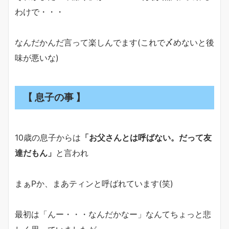
わけで・・・
なんだかんだ言って楽しんでます(これで〆めないと後
味が悪いな)
【 息子の事 】
10歳の息子からは
「お父さんとは呼ばない。だって友
達だもん」
と言われ
まぁPか、まあティンと呼ばれています(笑)
最初は「んー・・・なんだかなー」なんてちょっと悲