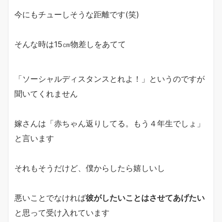
今にもチューしそうな距離です(笑)
そんな時は15㎝物差しをあてて
「ソーシャルディスタンスとれよ！」というのですが
聞いてくれません
嫁さんは「赤ちゃん返りしてる。もう４年生でしょ」
と言います
それもそうだけど、僕からしたら嬉しいし
悪いことでなければ
彼がしたいことはさせてあげたい
と思って受け入れています