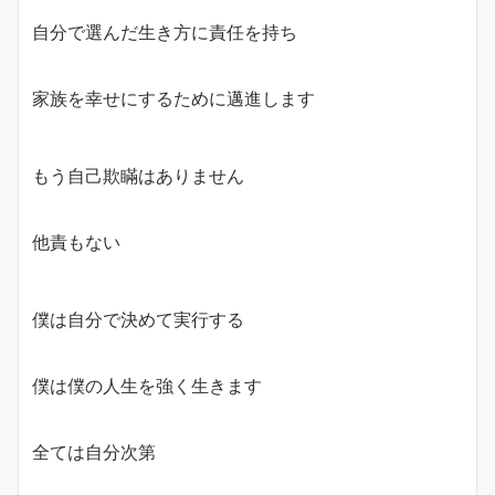
自分で選んだ生き方に責任を持ち
家族を幸せにするために邁進します
もう自己欺瞞はありません
他責もない
僕は自分で決めて実行する
僕は僕の人生を強く生きます
全ては自分次第