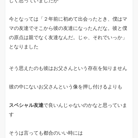
しく思っていましたが
今となっては「２年前に初めて出会ったとき、僕はマ
マの友達でそこから彼の友達になったんだな。彼と僕
の原点は親でなく友達なんだ。じゃ、それでいっか」
となりました
そう思えたのも彼はお父さんという存在を知りません
彼の中にないお父さんという像を押し付けるよりも
スペシャル友達
で良いんじゃないのかなと思っていま
す
そうは言っても都合のいい時には