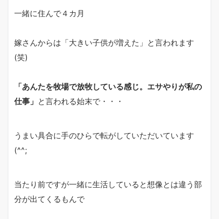
一緒に住んで４カ月
嫁さんからは「大きい子供が増えた」と言われます
(笑)
「あんたを牧場で放牧している感じ。エサやりが私の
仕事」
と言われる始末で・・・
うまい具合に手のひらで転がしていただいています
(^^;
当たり前ですが一緒に生活していると想像とは違う部
分が出てくるもんで