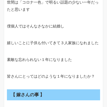
世間は「コロナ一色」で明るい話題の少ない一年だっ
たと思います
僕個人ではそんなさなかに結婚し
嬉しいことに子供も付いてきて３人家族になれました
素敵な忘れられない１年になりました
皆さんにとってはどのような１年になりましたか？
【 嫁さんの事 】