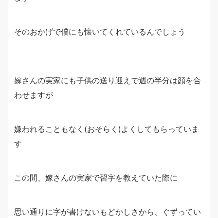
そのおかげで僕にも懐いてくれているんでしょう
嫁さんの実家にも子供の送り迎えで週の半分は顔を合
わせますが
嫌われることもなく(おそらく)よくしてもらっていま
す
この間、嫁さんの実家で習字を教えていた際に
思い通りに字が書けないもどかしさから、ぐずってい