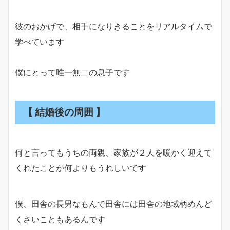
彼のおかげで、相手になりきることをリアルタイムで
学べています
僕にとって唯一無二の息子です
【 結婚後の周囲 】
何と言ってもうちの両親、家族が２人を暖かく迎えて
くれたことが何よりもうれしいです
僕、田舎の長男なもんで田舎には田舎の地域柄めんど
くさいこともあるんです