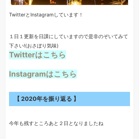
TwitterとInstagramしています！
１日１更新を日課にしていますので是非のぞいてみて
下さい!(おさぼり気味)
Twitterはこちら
Instagramはこちら
【 2020年を振り返る 】
今年も残すところあと２日となりましたね