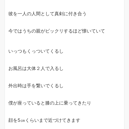
彼を一人の人間として真剣に付き合う
今ではうちの親がビックリするほど懐いていて
いっつもくっついてくるし
お風呂は大体２人で入るし
外出時は手を繋いでくるし
僕が座っていると膝の上に乗ってきたり
顔を5㎝くらいまで近づけてきます